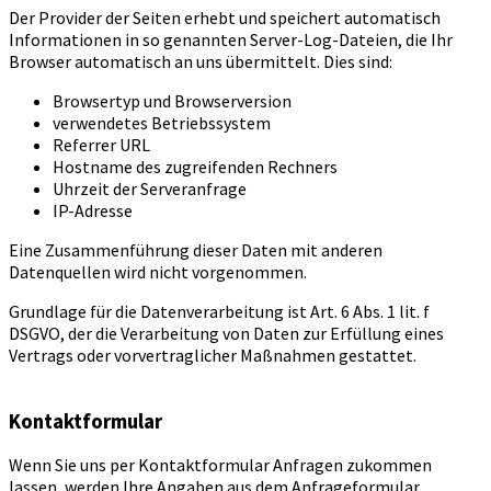
Der Provider der Seiten erhebt und speichert automatisch
Informationen in so genannten Server-Log-Dateien, die Ihr
Browser automatisch an uns übermittelt. Dies sind:
Browsertyp und Browserversion
verwendetes Betriebssystem
Referrer URL
Hostname des zugreifenden Rechners
Uhrzeit der Serveranfrage
IP-Adresse
Eine Zusammenführung dieser Daten mit anderen
Datenquellen wird nicht vorgenommen.
Grundlage für die Datenverarbeitung ist Art. 6 Abs. 1 lit. f
DSGVO, der die Verarbeitung von Daten zur Erfüllung eines
Vertrags oder vorvertraglicher Maßnahmen gestattet.
Kontaktformular
Wenn Sie uns per Kontaktformular Anfragen zukommen
lassen, werden Ihre Angaben aus dem Anfrageformular