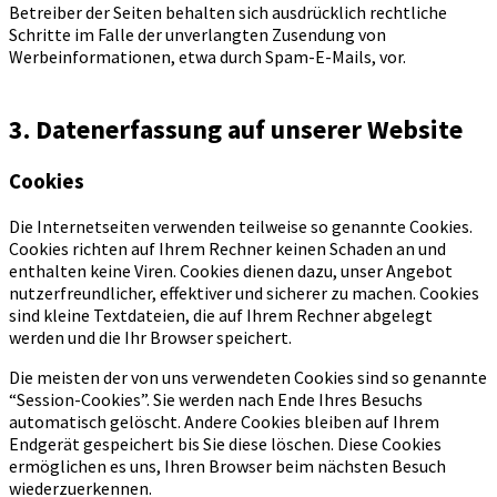
Betreiber der Seiten behalten sich ausdrücklich rechtliche
Schritte im Falle der unverlangten Zusendung von
Werbeinformationen, etwa durch Spam-E-Mails, vor.
3. Datenerfassung auf unserer Website
Cookies
Die Internetseiten verwenden teilweise so genannte Cookies.
Cookies richten auf Ihrem Rechner keinen Schaden an und
enthalten keine Viren. Cookies dienen dazu, unser Angebot
nutzerfreundlicher, effektiver und sicherer zu machen. Cookies
sind kleine Textdateien, die auf Ihrem Rechner abgelegt
werden und die Ihr Browser speichert.
Die meisten der von uns verwendeten Cookies sind so genannte
“Session-Cookies”. Sie werden nach Ende Ihres Besuchs
automatisch gelöscht. Andere Cookies bleiben auf Ihrem
Endgerät gespeichert bis Sie diese löschen. Diese Cookies
ermöglichen es uns, Ihren Browser beim nächsten Besuch
wiederzuerkennen.