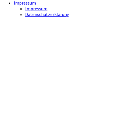
Impressum
Impressum
Datenschutzerklärung