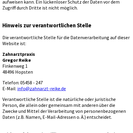
aufweisen kann. Ein lückenloser Schutz der Daten vor dem
Zugriff durch Dritte ist nicht möglich.
Hinweis zur verantwortlichen Stelle
Die verantwortliche Stelle für die Datenverarbeitung auf dieser
Website ist:
Zahnarztpraxis
Gregor Reike
Finkenweg 1
48496 Hopsten
Telefon: 05458 - 247
E-Mail:
info@zahnarzt-reike.de
Verantwortliche Stelle ist die natürliche oder juristische
Person, die allein oder gemeinsam mit anderen über die
Zwecke und Mittel der Verarbeitung von personenbezogenen
Daten (z.B. Namen, E-Mail-Adressen o. Ä.) entscheidet.