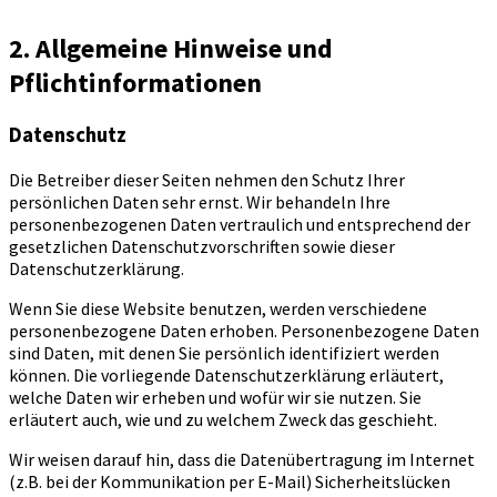
2. Allgemeine Hinweise und
Pflichtinformationen
Datenschutz
Die Betreiber dieser Seiten nehmen den Schutz Ihrer
persönlichen Daten sehr ernst. Wir behandeln Ihre
personenbezogenen Daten vertraulich und entsprechend der
gesetzlichen Datenschutzvorschriften sowie dieser
Datenschutzerklärung.
Wenn Sie diese Website benutzen, werden verschiedene
personenbezogene Daten erhoben. Personenbezogene Daten
sind Daten, mit denen Sie persönlich identifiziert werden
können. Die vorliegende Datenschutzerklärung erläutert,
welche Daten wir erheben und wofür wir sie nutzen. Sie
erläutert auch, wie und zu welchem Zweck das geschieht.
Wir weisen darauf hin, dass die Datenübertragung im Internet
(z.B. bei der Kommunikation per E-Mail) Sicherheitslücken