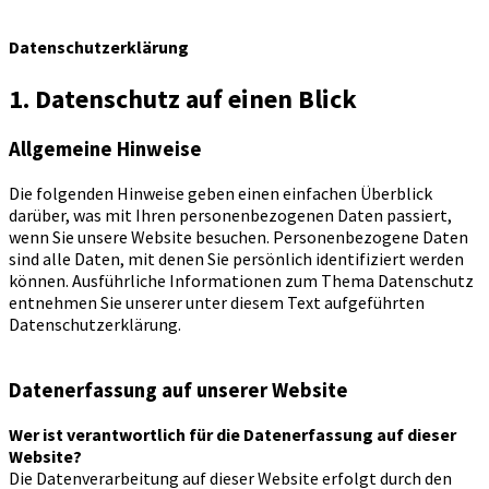
Datenschutzerklärung
1. Datenschutz auf einen Blick
Allgemeine Hinweise
Die folgenden Hinweise geben einen einfachen Überblick
darüber, was mit Ihren personenbezogenen Daten passiert,
wenn Sie unsere Website besuchen. Personenbezogene Daten
sind alle Daten, mit denen Sie persönlich identifiziert werden
können. Ausführliche Informationen zum Thema Datenschutz
entnehmen Sie unserer unter diesem Text aufgeführten
Datenschutzerklärung.
Datenerfassung auf unserer Website
Wer ist verantwortlich für die Datenerfassung auf dieser
Website?
Die Datenverarbeitung auf dieser Website erfolgt durch den