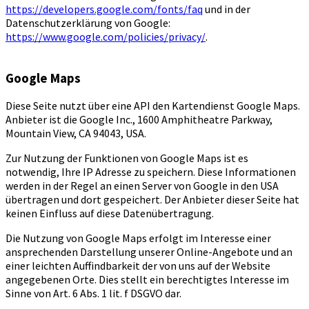
https://developers.google.com/fonts/faq
und in der
Datenschutzerklärung von Google:
https://www.google.com/policies/privacy/
.
Google Maps
Diese Seite nutzt über eine API den Kartendienst Google Maps.
Anbieter ist die Google Inc., 1600 Amphitheatre Parkway,
Mountain View, CA 94043, USA.
Zur Nutzung der Funktionen von Google Maps ist es
notwendig, Ihre IP Adresse zu speichern. Diese Informationen
werden in der Regel an einen Server von Google in den USA
übertragen und dort gespeichert. Der Anbieter dieser Seite hat
keinen Einfluss auf diese Datenübertragung.
Die Nutzung von Google Maps erfolgt im Interesse einer
ansprechenden Darstellung unserer Online-Angebote und an
einer leichten Auffindbarkeit der von uns auf der Website
angegebenen Orte. Dies stellt ein berechtigtes Interesse im
Sinne von Art. 6 Abs. 1 lit. f DSGVO dar.