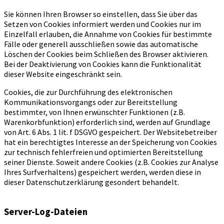
Sie können Ihren Browser so einstellen, dass Sie über das
Setzen von Cookies informiert werden und Cookies nur im
Einzelfall erlauben, die Annahme von Cookies für bestimmte
Fälle oder generell ausschließen sowie das automatische
Löschen der Cookies beim Schließen des Browser aktivieren.
Bei der Deaktivierung von Cookies kann die Funktionalität
dieser Website eingeschränkt sein.
Cookies, die zur Durchführung des elektronischen
Kommunikationsvorgangs oder zur Bereitstellung
bestimmter, von Ihnen erwünschter Funktionen (z.B.
Warenkorbfunktion) erforderlich sind, werden auf Grundlage
von Art. 6 Abs. 1 lit. f DSGVO gespeichert. Der Websitebetreiber
hat ein berechtigtes Interesse an der Speicherung von Cookies
zur technisch fehlerfreien und optimierten Bereitstellung
seiner Dienste. Soweit andere Cookies (z.B. Cookies zur Analyse
Ihres Surfverhaltens) gespeichert werden, werden diese in
dieser Datenschutzerklärung gesondert behandelt.
Server-Log-Dateien