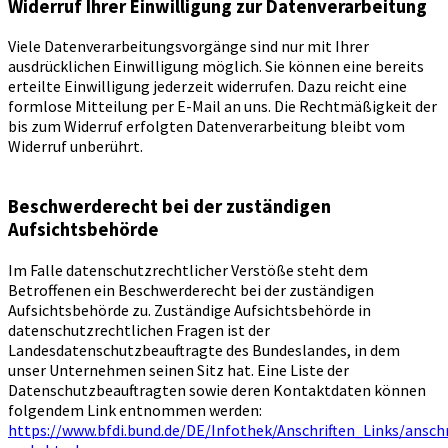
Widerruf Ihrer Einwilligung zur Datenverarbeitung
Viele Datenverarbeitungsvorgänge sind nur mit Ihrer
ausdrücklichen Einwilligung möglich. Sie können eine bereits
erteilte Einwilligung jederzeit widerrufen. Dazu reicht eine
formlose Mitteilung per E-Mail an uns. Die Rechtmäßigkeit der
bis zum Widerruf erfolgten Datenverarbeitung bleibt vom
Widerruf unberührt.
Beschwerderecht bei der zuständigen
Aufsichtsbehörde
Im Falle datenschutzrechtlicher Verstöße steht dem
Betroffenen ein Beschwerderecht bei der zuständigen
Aufsichtsbehörde zu. Zuständige Aufsichtsbehörde in
datenschutzrechtlichen Fragen ist der
Landesdatenschutzbeauftragte des Bundeslandes, in dem
unser Unternehmen seinen Sitz hat. Eine Liste der
Datenschutzbeauftragten sowie deren Kontaktdaten können
folgendem Link entnommen werden:
https://www.bfdi.bund.de/DE/Infothek/Anschriften_Links/anschr