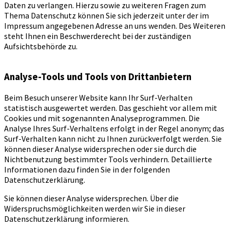
Daten zu verlangen. Hierzu sowie zu weiteren Fragen zum
Thema Datenschutz können Sie sich jederzeit unter der im
Impressum angegebenen Adresse an uns wenden. Des Weiteren
steht Ihnen ein Beschwerderecht bei der zuständigen
Aufsichtsbehörde zu.
Analyse-Tools und Tools von Drittanbietern
Beim Besuch unserer Website kann Ihr Surf-Verhalten
statistisch ausgewertet werden. Das geschieht vor allem mit
Cookies und mit sogenannten Analyseprogrammen. Die
Analyse Ihres Surf-Verhaltens erfolgt in der Regel anonym; das
Surf-Verhalten kann nicht zu Ihnen zurückverfolgt werden. Sie
können dieser Analyse widersprechen oder sie durch die
Nichtbenutzung bestimmter Tools verhindern. Detaillierte
Informationen dazu finden Sie in der folgenden
Datenschutzerklärung.
Sie können dieser Analyse widersprechen. Über die
Widerspruchsmöglichkeiten werden wir Sie in dieser
Datenschutzerklärung informieren.