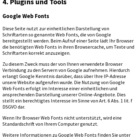
4. Plugins und Tools
Google Web Fonts
Diese Seite nutzt zur einheitlichen Darstellung von
Schriftarten so genannte Web Fonts, die von Google
bereitgestellt werden. Beim Aufruf einer Seite lädt Ihr Browser
die benötigten Web Fonts in ihren Browsercache, um Texte und
Schriftarten korrekt anzuzeigen.
Zu diesem Zweck muss der von Ihnen verwendete Browser
Verbindung zu den Servern von Google aufnehmen. Hierdurch
erlangt Google Kenntnis darüber, dass über Ihre IP-Adresse
unsere Website aufgerufen wurde. Die Nutzung von Google
Web Fonts erfolgt im Interesse einer einheitlichen und
ansprechenden Darstellung unserer Online-Angebote. Dies
stellt ein berechtigtes Interesse im Sinne von Art. 6 Abs. 1 lit. f
DSGVO dar.
Wenn Ihr Browser Web Fonts nicht unterstützt, wird eine
Standardschrift von Ihrem Computer genutzt.
Weitere Informationen zu Google Web Fonts finden Sie unter