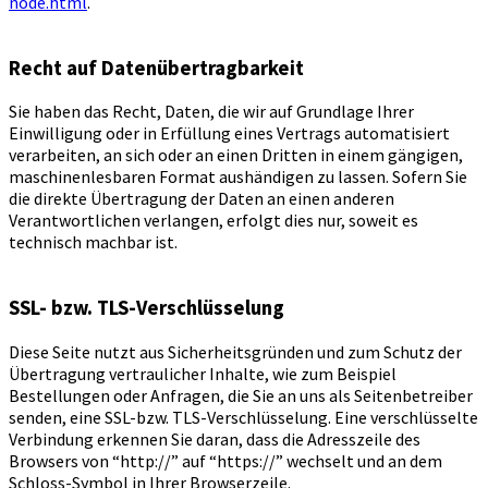
node.html
.
Recht auf Datenübertragbarkeit
Sie haben das Recht, Daten, die wir auf Grundlage Ihrer
Einwilligung oder in Erfüllung eines Vertrags automatisiert
verarbeiten, an sich oder an einen Dritten in einem gängigen,
maschinenlesbaren Format aushändigen zu lassen. Sofern Sie
die direkte Übertragung der Daten an einen anderen
Verantwortlichen verlangen, erfolgt dies nur, soweit es
technisch machbar ist.
SSL- bzw. TLS-Verschlüsselung
Diese Seite nutzt aus Sicherheitsgründen und zum Schutz der
Übertragung vertraulicher Inhalte, wie zum Beispiel
Bestellungen oder Anfragen, die Sie an uns als Seitenbetreiber
senden, eine SSL-bzw. TLS-Verschlüsselung. Eine verschlüsselte
Verbindung erkennen Sie daran, dass die Adresszeile des
Browsers von “http://” auf “https://” wechselt und an dem
Schloss-Symbol in Ihrer Browserzeile.