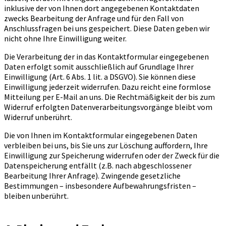
inklusive der von Ihnen dort angegebenen Kontaktdaten
zwecks Bearbeitung der Anfrage und für den Fall von
Anschlussfragen bei uns gespeichert. Diese Daten geben wir
nicht ohne Ihre Einwilligung weiter.
Die Verarbeitung der in das Kontaktformular eingegebenen
Daten erfolgt somit ausschließlich auf Grundlage Ihrer
Einwilligung (Art. 6 Abs. 1 lit. a DSGVO). Sie können diese
Einwilligung jederzeit widerrufen. Dazu reicht eine formlose
Mitteilung per E-Mail an uns. Die Rechtmäßigkeit der bis zum
Widerruf erfolgten Datenverarbeitungsvorgänge bleibt vom
Widerruf unberührt.
Die von Ihnen im Kontaktformular eingegebenen Daten
verbleiben bei uns, bis Sie uns zur Löschung auffordern, Ihre
Einwilligung zur Speicherung widerrufen oder der Zweck für die
Datenspeicherung entfällt (z.B. nach abgeschlossener
Bearbeitung Ihrer Anfrage). Zwingende gesetzliche
Bestimmungen – insbesondere Aufbewahrungsfristen –
bleiben unberührt.