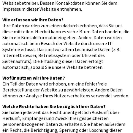
Websitebetreiber. Dessen Kontaktdaten können Sie dem
Impressum dieser Website entnehmen.
Wie erfassen wir Ihre Daten?
Ihre Daten werden zum einen dadurch erhoben, dass Sie uns
diese mitteilen. Hierbei kann es sich z.B. um Daten handeln, die
Sie in ein Kontaktformular eingeben. Andere Daten werden
automatisch beim Besuch der Website durch unsere IT-
Systeme erfasst. Das sind vor allem technische Daten (z.B.
Internetbrowser, Betriebssystem oder Uhrzeit des
Seitenaufrufs). Die Erfassung dieser Daten erfolgt
automatisch, sobald Sie unsere Website betreten.
Wofür nutzen wir Ihre Daten?
Ein Teil der Daten wird erhoben, um eine fehlerfreie
Bereitstellung der Website zu gewährleisten. Andere Daten
können zur Analyse Ihres Nutzerverhaltens verwendet werden.
Welche Rechte haben Sie bezüglich Ihrer Daten?
Sie haben jederzeit das Recht unentgeltlich Auskunft über
Herkunft, Empfänger und Zweck Ihrer gespeicherten
personenbezogenen Daten zu erhalten. Sie haben außerdem
ein Recht, die Berichtigung, Sperrung oder Löschung dieser