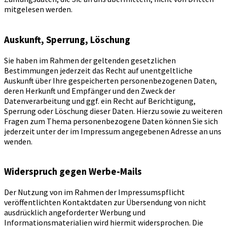
mitgelesen werden.
Auskunft, Sperrung, Löschung
Sie haben im Rahmen der geltenden gesetzlichen
Bestimmungen jederzeit das Recht auf unentgeltliche
Auskunft über Ihre gespeicherten personenbezogenen Daten,
deren Herkunft und Empfänger und den Zweck der
Datenverarbeitung und ggf. ein Recht auf Berichtigung,
Sperrung oder Löschung dieser Daten. Hierzu sowie zu weiteren
Fragen zum Thema personenbezogene Daten können Sie sich
jederzeit unter der im Impressum angegebenen Adresse an uns
wenden.
Widerspruch gegen Werbe-Mails
Der Nutzung von im Rahmen der Impressumspflicht
veröffentlichten Kontaktdaten zur Übersendung von nicht
ausdrücklich angeforderter Werbung und
Informationsmaterialien wird hiermit widersprochen. Die