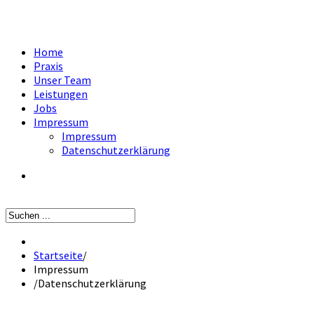
Home
Praxis
Unser Team
Leistungen
Jobs
Impressum
Impressum
Datenschutzerklärung
Startseite
/
Impressum
/
Datenschutzerklärung