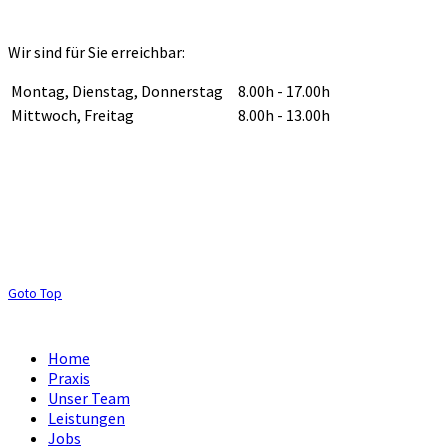
Wir sind für Sie erreichbar:
Montag, Dienstag, Donnerstag
8.00h - 17.00h
Mittwoch, Freitag
8.00h - 13.00h
Goto Top
Home
Praxis
Unser Team
Leistungen
Jobs