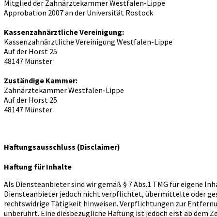
Mitglied der Zahnärztekammer Westfalen-Lippe
Approbation 2007 an der Universität Rostock
Kassenzahnärztliche Vereinigung:
Kassenzahnärztliche Vereinigung Westfalen-Lippe
Auf der Horst 25
48147 Münster
Zuständige Kammer:
Zahnärztekammer Westfalen-Lippe
Auf der Horst 25
48147 Münster
Haftungsausschluss (Disclaimer)
Haftung für Inhalte
Als Diensteanbieter sind wir gemäß § 7 Abs.1 TMG für eigene Inh
Diensteanbieter jedoch nicht verpflichtet, übermittelte oder 
rechtswidrige Tätigkeit hinweisen. Verpflichtungen zur Entfer
unberührt. Eine diesbezügliche Haftung ist jedoch erst ab dem