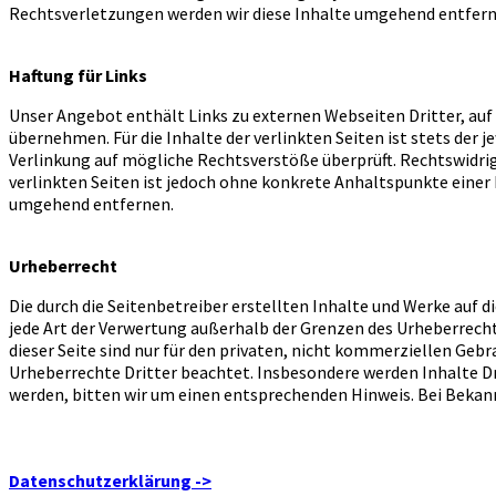
Rechtsverletzungen werden wir diese Inhalte umgehend entfern
Haftung für Links
Unser Angebot enthält Links zu externen Webseiten Dritter, auf 
übernehmen. Für die Inhalte der verlinkten Seiten ist stets der 
Verlinkung auf mögliche Rechtsverstöße überprüft. Rechtswidrig
verlinkten Seiten ist jedoch ohne konkrete Anhaltspunkte eine
umgehend entfernen.
Urheberrecht
Die durch die Seitenbetreiber erstellten Inhalte und Werke auf 
jede Art der Verwertung außerhalb der Grenzen des Urheberrecht
dieser Seite sind nur für den privaten, nicht kommerziellen Gebr
Urheberrechte Dritter beachtet. Insbesondere werden Inhalte D
werden, bitten wir um einen entsprechenden Hinweis. Bei Beka
Datenschutzerklärung
->