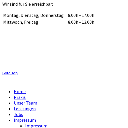
Wir sind für Sie erreichbar:
Montag, Dienstag, Donnerstag
8.00h - 17.00h
Mittwoch, Freitag
8.00h - 13.00h
Goto Top
Home
Praxis
Unser Team
Leistungen
Jobs
Impressum
Impressum