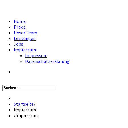
Home
Praxis
Unser Team
Leistungen
Jobs
Impressum
Impressum
Datenschutzerklärung
Startseite
/
Impressum
/
Impressum