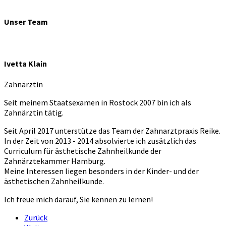
Unser Team
Ivetta Klain
Zahnärztin
Seit meinem Staatsexamen in Rostock 2007 bin ich als
Zahnärztin tätig.
Seit April 2017 unterstütze das Team der Zahnarztpraxis Reike.
In der Zeit von 2013 - 2014 absolvierte ich zusätzlich das
Curriculum für ästhetische Zahnheilkunde der
Zahnärztekammer Hamburg.
Meine Interessen liegen besonders in der Kinder- und der
ästhetischen Zahnheilkunde.
Ich freue mich darauf, Sie kennen zu lernen!
Zurück