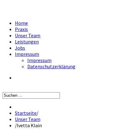
Home
Praxis
Unser Team
Leistungen
Jobs
Impressum
Impressum
Datenschutzerklärung
Startseite
/
Unser Team
/
Ivetta Klain